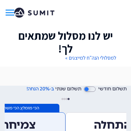
יש לנו מסלול שמתאים
לך!
למסלולי הנה"ח למייצגים »