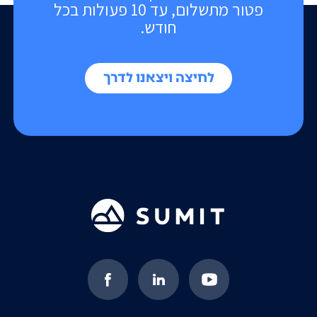
פטור מתשלום, עד 10 פעולות בכל
חודש.
לחיצה ויצאנו לדרך