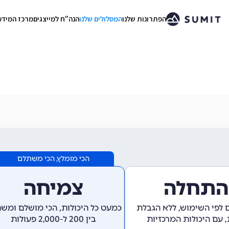
הפתרונות שלנו
המסלולים שלנו
הנה"ח למייצגים
מרכז המידע