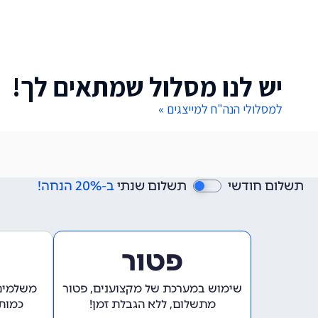
יש לנו מסלול שמתאים לך!
למסלולי הנה"ח למייצגים »