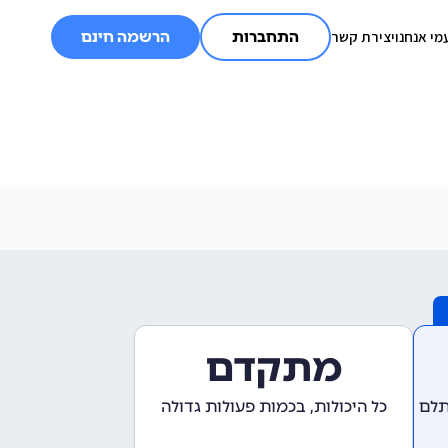
מי אנחנו
יצירת קשר
התחברות
הרשמה חינם