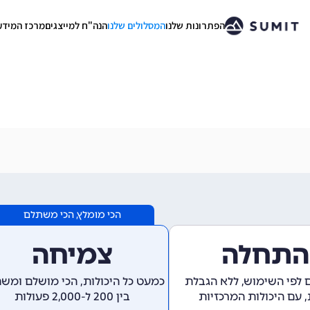
הפתרונות שלנו
המסלולים שלנו
הנה"ח למייצגים
מרכז המידע