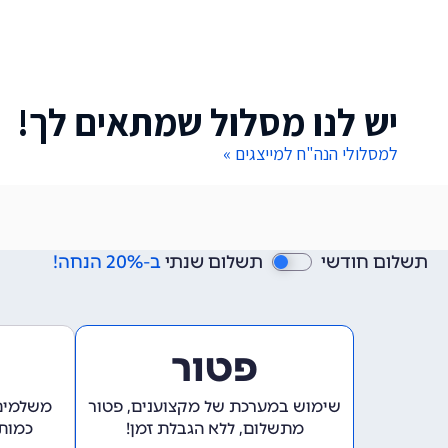
יש לנו מסלול שמתאים לך!
למסלולי הנה"ח למייצגים »