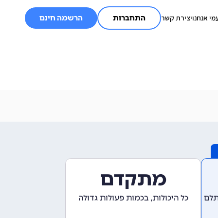
מי אנחנו
יצירת קשר
התחברות
הרשמה חינם