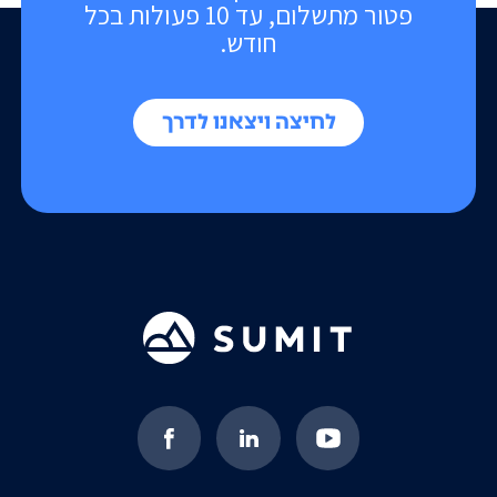
פטור מתשלום, עד 10 פעולות בכל
חודש.
לחיצה ויצאנו לדרך