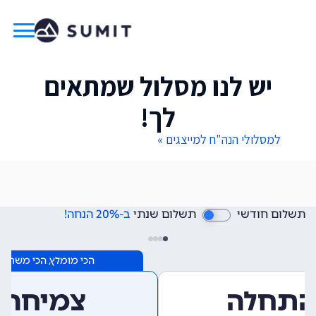
יש לנו מסלול שמתאים
לך!
למסלולי הנה"ח למייצגים »