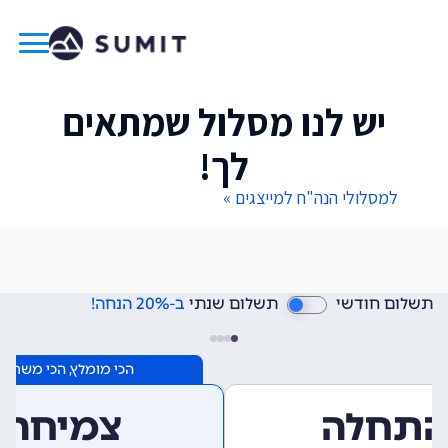
יש לנו מסלול שמתאים
לך!
למסלולי הנה"ח למייצגים »